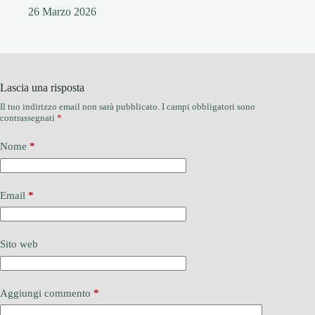
26 Marzo 2026
Lascia una risposta
Il tuo indirizzo email non sarà pubblicato.
I campi obbligatori sono
contrassegnati
*
Nome
*
Email
*
Sito web
Aggiungi commento
*