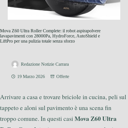
Mova Z60 Ultra Roller Complete: il robot aspirapolvere
lavapavimenti con 28000Pa, HydroForce, AutoShield e
LiftPro per una pulizia totale senza sforzo
Redazione Notizie Carrara
19 Marzo 2026
Offerte
Arrivare a casa e trovare briciole in cucina, peli sul
tappeto e aloni sul pavimento è una scena fin
Mova Z60 Ultra
troppo comune. In questi casi