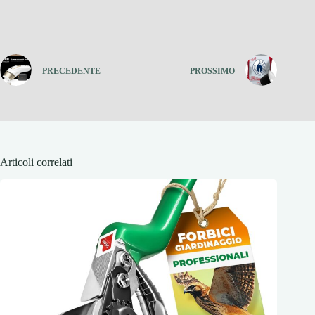
PRECEDENTE
PROSSIMO
Articoli correlati