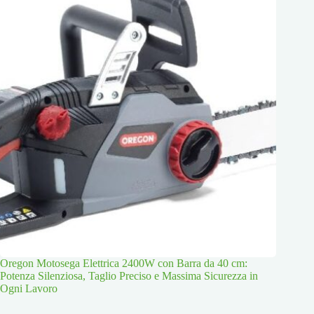
Oregon Motosega Elettrica 2400W con Barra da 40 cm:
Potenza Silenziosa, Taglio Preciso e Massima Sicurezza in
Ogni Lavoro