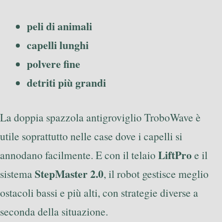
peli di animali
capelli lunghi
polvere fine
detriti più grandi
La doppia spazzola antigroviglio TroboWave è
utile soprattutto nelle case dove i capelli si
LiftPro
annodano facilmente. E con il telaio
e il
StepMaster 2.0
sistema
, il robot gestisce meglio
ostacoli bassi e più alti, con strategie diverse a
seconda della situazione.