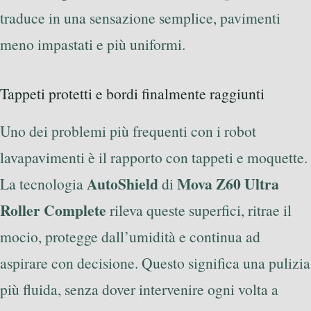
traduce in una sensazione semplice, pavimenti
meno impastati e più uniformi.
Tappeti protetti e bordi finalmente raggiunti
Uno dei problemi più frequenti con i robot
lavapavimenti è il rapporto con tappeti e moquette.
AutoShield
Mova Z60 Ultra
La tecnologia
di
Roller Complete
rileva queste superfici, ritrae il
mocio, protegge dall’umidità e continua ad
aspirare con decisione. Questo significa una pulizia
più fluida, senza dover intervenire ogni volta a