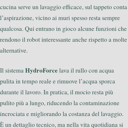
cucina serve un lavaggio efficace, sul tappeto conta
l’aspirazione, vicino ai muri spesso resta sempre
qualcosa. Qui entrano in gioco alcune funzioni che
rendono il robot interessante anche rispetto a molte
alternative.
HydroForce
Il sistema
lava il rullo con acqua
pulita in tempo reale e rimuove l’acqua sporca
durante il lavoro. In pratica, il mocio resta più
pulito più a lungo, riducendo la contaminazione
incrociata e migliorando la costanza del lavaggio.
È un dettaglio tecnico, ma nella vita quotidiana si