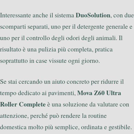
DuoSolution
Interessante anche il sistema
, con due
scomparti separati, uno per il detergente generale e
uno per il controllo degli odori degli animali. Il
risultato è una pulizia più completa, pratica
soprattutto in case vissute ogni giorno.
Se stai cercando un aiuto concreto per ridurre il
Mova Z60 Ultra
tempo dedicato ai pavimenti,
Roller Complete
è una soluzione da valutare con
attenzione, perché può rendere la routine
domestica molto più semplice, ordinata e gestibile.