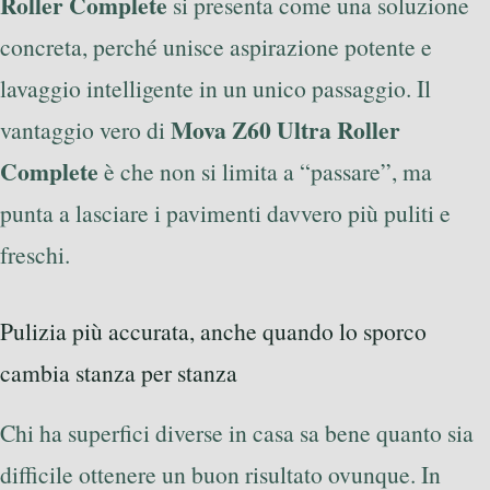
Roller Complete
si presenta come una soluzione
concreta, perché unisce aspirazione potente e
lavaggio intelligente in un unico passaggio. Il
Mova Z60 Ultra Roller
vantaggio vero di
Complete
è che non si limita a “passare”, ma
punta a lasciare i pavimenti davvero più puliti e
freschi.
Pulizia più accurata, anche quando lo sporco
cambia stanza per stanza
Chi ha superfici diverse in casa sa bene quanto sia
difficile ottenere un buon risultato ovunque. In