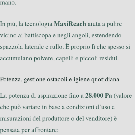
mano.
MaxiReach
In più, la tecnologia
aiuta a pulire
vicino ai battiscopa e negli angoli, estendendo
spazzola laterale e rullo. È proprio lì che spesso si
accumulano polvere, capelli e piccoli residui.
Potenza, gestione ostacoli e igiene quotidiana
28.000 Pa
La potenza di aspirazione fino a
(valore
che può variare in base a condizioni d’uso e
misurazioni del produttore o del venditore) è
pensata per affrontare: