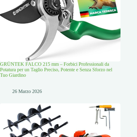
GRÜNTEK FALCO 215 mm – Forbici Professionali da
Potatura per un Taglio Preciso, Potente e Senza Sforzo nel
Tuo Giardino
26 Marzo 2026