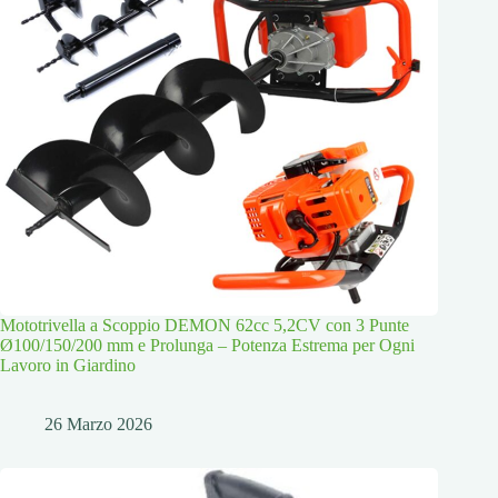
Mototrivella a Scoppio DEMON 62cc 5,2CV con 3 Punte
Ø100/150/200 mm e Prolunga – Potenza Estrema per Ogni
Lavoro in Giardino
26 Marzo 2026