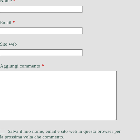
Nome
*
Email
*
Sito web
Aggiungi commento
*
Salva il mio nome, email e sito web in questo browser per
la prossima volta che commento.