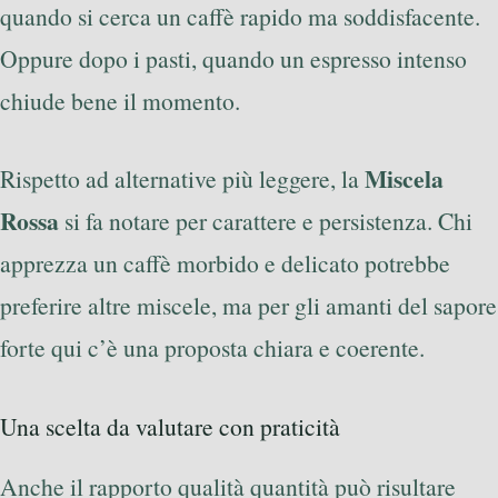
quando si cerca un caffè rapido ma soddisfacente.
Oppure dopo i pasti, quando un espresso intenso
chiude bene il momento.
Miscela
Rispetto ad alternative più leggere, la
Rossa
si fa notare per carattere e persistenza. Chi
apprezza un caffè morbido e delicato potrebbe
preferire altre miscele, ma per gli amanti del sapore
forte qui c’è una proposta chiara e coerente.
Una scelta da valutare con praticità
Anche il rapporto qualità quantità può risultare