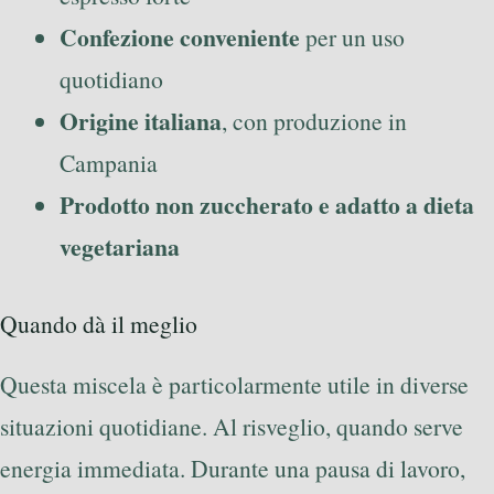
Confezione conveniente
per un uso
quotidiano
Origine italiana
, con produzione in
Campania
Prodotto non zuccherato e adatto a dieta
vegetariana
Quando dà il meglio
Questa miscela è particolarmente utile in diverse
situazioni quotidiane. Al risveglio, quando serve
energia immediata. Durante una pausa di lavoro,