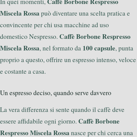
Caffè Borbone Respresso
In quei momenti,
Miscela Rossa
può diventare una scelta pratica e
convincente per chi usa macchine ad uso
Caffè Borbone Respresso
domestico Nespresso.
Miscela Rossa
100 capsule
, nel formato da
, punta
proprio a questo, offrire un espresso intenso, veloce
e costante a casa.
Un espresso deciso, quando serve davvero
La vera differenza si sente quando il caffè deve
Caffè Borbone
essere affidabile ogni giorno.
Respresso Miscela Rossa
nasce per chi cerca una