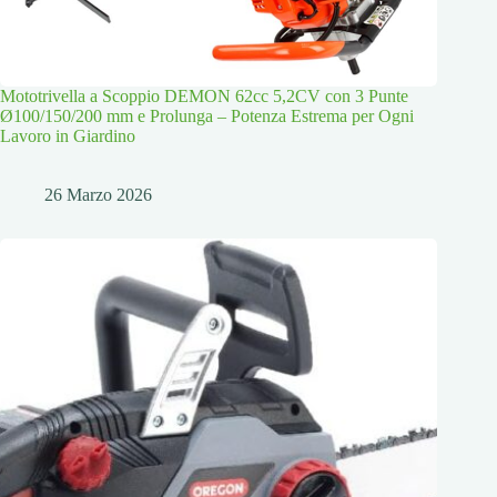
Mototrivella a Scoppio DEMON 62cc 5,2CV con 3 Punte
Ø100/150/200 mm e Prolunga – Potenza Estrema per Ogni
Lavoro in Giardino
26 Marzo 2026