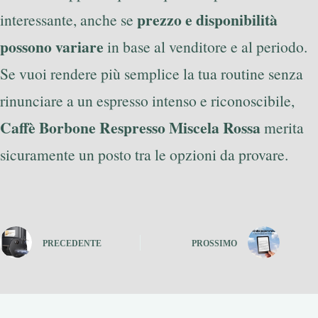
prezzo e disponibilità
interessante, anche se
possono variare
in base al venditore e al periodo.
Se vuoi rendere più semplice la tua routine senza
rinunciare a un espresso intenso e riconoscibile,
Caffè Borbone Respresso Miscela Rossa
merita
sicuramente un posto tra le opzioni da provare.
PRECEDENTE
PROSSIMO