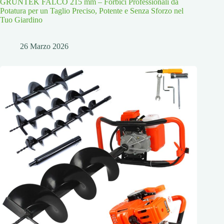
GRÜNTEK FALCO 215 mm – Forbici Professionali da
Potatura per un Taglio Preciso, Potente e Senza Sforzo nel
Tuo Giardino
26 Marzo 2026