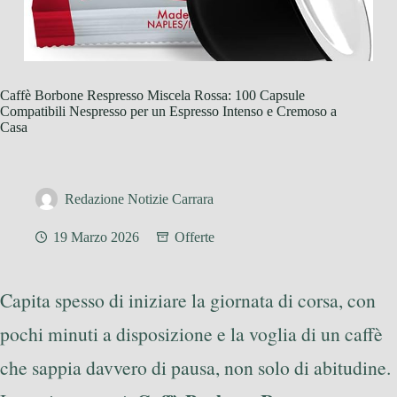
Caffè Borbone Respresso Miscela Rossa: 100 Capsule
Compatibili Nespresso per un Espresso Intenso e Cremoso a
Casa
Redazione Notizie Carrara
19 Marzo 2026
Offerte
Capita spesso di iniziare la giornata di corsa, con
pochi minuti a disposizione e la voglia di un caffè
che sappia davvero di pausa, non solo di abitudine.