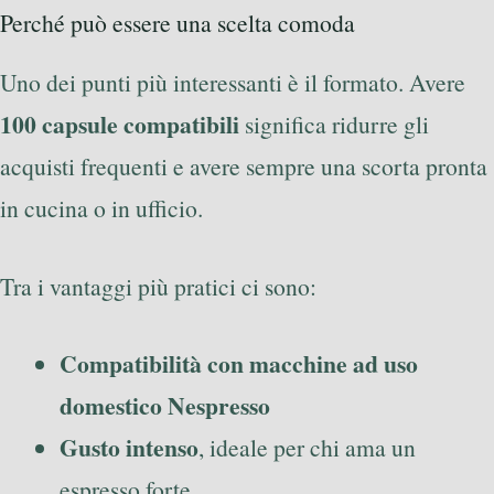
Perché può essere una scelta comoda
Uno dei punti più interessanti è il formato. Avere
100 capsule compatibili
significa ridurre gli
acquisti frequenti e avere sempre una scorta pronta
in cucina o in ufficio.
Tra i vantaggi più pratici ci sono:
Compatibilità con macchine ad uso
domestico Nespresso
Gusto intenso
, ideale per chi ama un
espresso forte