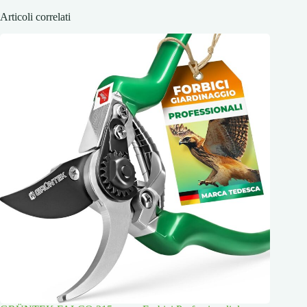
Articoli correlati