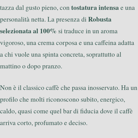
tostatura intensa
tazza dal gusto pieno, con
e una
Robusta
personalità netta. La presenza di
selezionata al 100%
si traduce in un aroma
vigoroso, una crema corposa e una caffeina adatta
a chi vuole una spinta concreta, soprattutto al
mattino o dopo pranzo.
Non è il classico caffè che passa inosservato. Ha un
profilo che molti riconoscono subito, energico,
caldo, quasi come quel bar di fiducia dove il caffè
arriva corto, profumato e deciso.