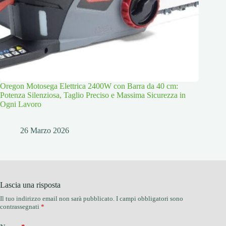
Oregon Motosega Elettrica 2400W con Barra da 40 cm:
Potenza Silenziosa, Taglio Preciso e Massima Sicurezza in
Ogni Lavoro
26 Marzo 2026
Lascia una risposta
Il tuo indirizzo email non sarà pubblicato.
I campi obbligatori sono
contrassegnati
*