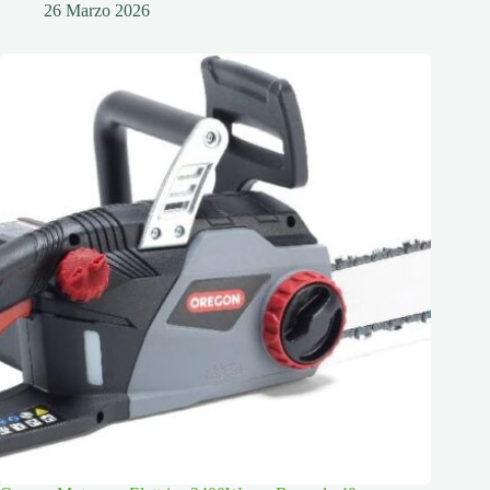
26 Marzo 2026