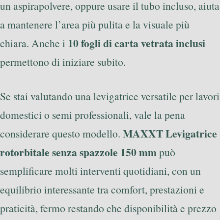
un aspirapolvere, oppure usare il tubo incluso, aiuta
a mantenere l’area più pulita e la visuale più
10 fogli di carta vetrata inclusi
chiara. Anche i
permettono di iniziare subito.
Se stai valutando una levigatrice versatile per lavori
domestici o semi professionali, vale la pena
MAXXT Levigatrice
considerare questo modello.
rotorbitale senza spazzole 150 mm
può
semplificare molti interventi quotidiani, con un
equilibrio interessante tra comfort, prestazioni e
praticità, fermo restando che disponibilità e prezzo