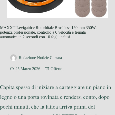
MAXXT Levigatrice Rotorbitale Brushless 150 mm 350W:
potenza professionale, controllo a 6 velocità e frenata
automatica in 2 secondi con 10 fogli inclusi
Redazione Notizie Carrara
25 Marzo 2026
Offerte
Capita spesso di iniziare a carteggiare un piano in
legno o una porta rovinata e rendersi conto, dopo
pochi minuti, che la fatica arriva prima del