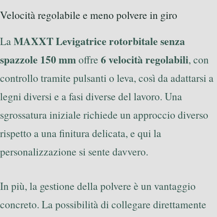
Velocità regolabile e meno polvere in giro
MAXXT Levigatrice rotorbitale senza
La
spazzole 150 mm
6 velocità regolabili
offre
, con
controllo tramite pulsanti o leva, così da adattarsi a
legni diversi e a fasi diverse del lavoro. Una
sgrossatura iniziale richiede un approccio diverso
rispetto a una finitura delicata, e qui la
personalizzazione si sente davvero.
In più, la gestione della polvere è un vantaggio
concreto. La possibilità di collegare direttamente