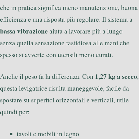
che in pratica significa meno manutenzione, buona
efficienza e una risposta più regolare. Il sistema a
bassa vibrazione
aiuta a lavorare più a lungo
senza quella sensazione fastidiosa alle mani che
spesso si avverte con utensili meno curati.
1,27 kg a secco
Anche il peso fa la differenza. Con
,
questa levigatrice risulta maneggevole, facile da
spostare su superfici orizzontali e verticali, utile
quindi per:
tavoli e mobili in legno