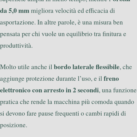
da 5,0 mm
migliora velocità ed efficacia di
asportazione. In altre parole, è una misura ben
pensata per chi vuole un equilibrio tra finitura e
produttività.
bordo laterale flessibile
Molto utile anche il
, che
freno
aggiunge protezione durante l’uso, e il
elettronico con arresto in 2 secondi
, una funzione
pratica che rende la macchina più comoda quando
si devono fare pause frequenti o cambi rapidi di
posizione.