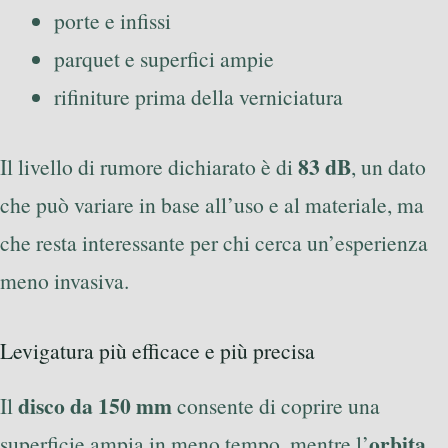
porte e infissi
parquet e superfici ampie
rifiniture prima della verniciatura
83 dB
Il livello di rumore dichiarato è di
, un dato
che può variare in base all’uso e al materiale, ma
che resta interessante per chi cerca un’esperienza
meno invasiva.
Levigatura più efficace e più precisa
disco da 150 mm
Il
consente di coprire una
orbita
superficie ampia in meno tempo, mentre l’