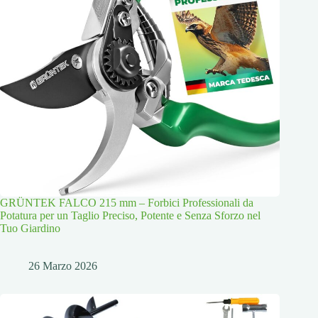
GRÜNTEK FALCO 215 mm – Forbici Professionali da
Potatura per un Taglio Preciso, Potente e Senza Sforzo nel
Tuo Giardino
26 Marzo 2026