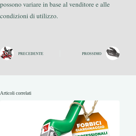
possono variare in base al venditore e alle
condizioni di utilizzo.
PRECEDENTE
PROSSIMO
Articoli correlati