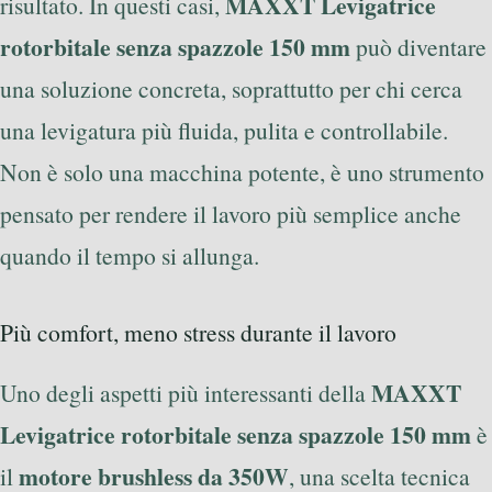
MAXXT Levigatrice
risultato. In questi casi,
rotorbitale senza spazzole 150 mm
può diventare
una soluzione concreta, soprattutto per chi cerca
una levigatura più fluida, pulita e controllabile.
Non è solo una macchina potente, è uno strumento
pensato per rendere il lavoro più semplice anche
quando il tempo si allunga.
Più comfort, meno stress durante il lavoro
MAXXT
Uno degli aspetti più interessanti della
Levigatrice rotorbitale senza spazzole 150 mm
è
motore brushless da 350W
il
, una scelta tecnica