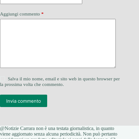
Aggiungi commento
*
Salva il mio nome, email e sito web in questo browser per
la prossima volta che commento.
Invia commento
@Notizie Carrara non è una testata giornalistica, in quanto
viene aggiornato senza alcuna periodicità. Non può pertanto