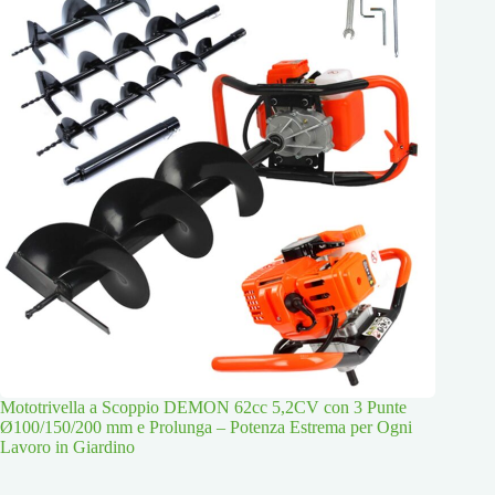
Mototrivella a Scoppio DEMON 62cc 5,2CV con 3 Punte
Ø100/150/200 mm e Prolunga – Potenza Estrema per Ogni
Lavoro in Giardino