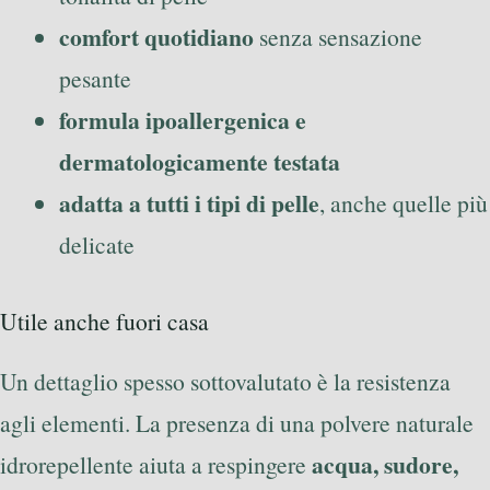
comfort quotidiano
senza sensazione
pesante
formula ipoallergenica e
dermatologicamente testata
adatta a tutti i tipi di pelle
, anche quelle più
delicate
Utile anche fuori casa
Un dettaglio spesso sottovalutato è la resistenza
agli elementi. La presenza di una polvere naturale
acqua, sudore,
idrorepellente aiuta a respingere