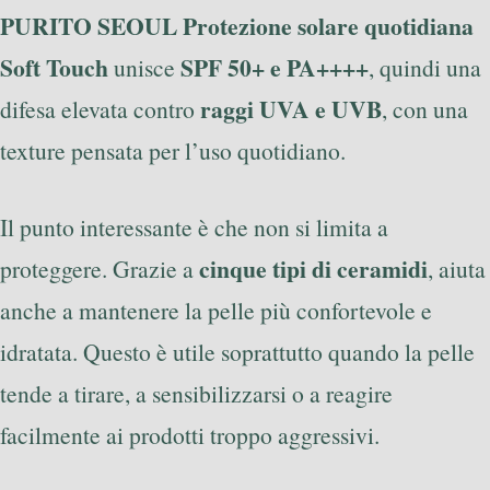
PURITO SEOUL Protezione solare quotidiana
Soft Touch
SPF 50+ e PA++++
unisce
, quindi una
raggi UVA e UVB
difesa elevata contro
, con una
texture pensata per l’uso quotidiano.
Il punto interessante è che non si limita a
cinque tipi di ceramidi
proteggere. Grazie a
, aiuta
anche a mantenere la pelle più confortevole e
idratata. Questo è utile soprattutto quando la pelle
tende a tirare, a sensibilizzarsi o a reagire
facilmente ai prodotti troppo aggressivi.