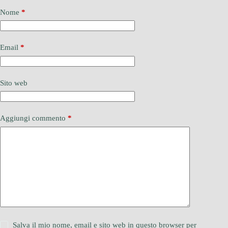
Nome
*
Email
*
Sito web
Aggiungi commento
*
Salva il mio nome, email e sito web in questo browser per