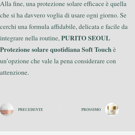
Alla fine, una protezione solare efficace è quella
che si ha davvero voglia di usare ogni giorno. Se
cerchi una formula affidabile, delicata e facile da
PURITO SEOUL
integrare nella routine,
Protezione solare quotidiana Soft Touch
è
un’opzione che vale la pena considerare con
attenzione.
PRECEDENTE
PROSSIMO