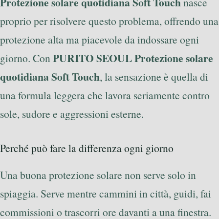
Protezione solare quotidiana Soft Touch
nasce
proprio per risolvere questo problema, offrendo una
protezione alta ma piacevole da indossare ogni
PURITO SEOUL Protezione solare
giorno. Con
quotidiana Soft Touch
, la sensazione è quella di
una formula leggera che lavora seriamente contro
sole, sudore e aggressioni esterne.
Perché può fare la differenza ogni giorno
Una buona protezione solare non serve solo in
spiaggia. Serve mentre cammini in città, guidi, fai
commissioni o trascorri ore davanti a una finestra.