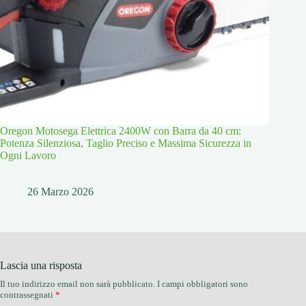
Oregon Motosega Elettrica 2400W con Barra da 40 cm:
Potenza Silenziosa, Taglio Preciso e Massima Sicurezza in
Ogni Lavoro
26 Marzo 2026
Lascia una risposta
Il tuo indirizzo email non sarà pubblicato.
I campi obbligatori sono
contrassegnati
*