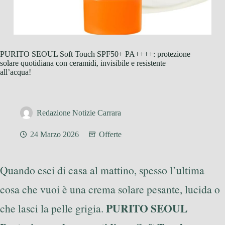
PURITO SEOUL Soft Touch SPF50+ PA++++: protezione
solare quotidiana con ceramidi, invisibile e resistente
all’acqua!
Redazione Notizie Carrara
24 Marzo 2026
Offerte
Quando esci di casa al mattino, spesso l’ultima
cosa che vuoi è una crema solare pesante, lucida o
PURITO SEOUL
che lasci la pelle grigia.