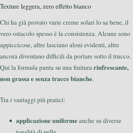
Texture leggera, zero effetto bianco
Chi ha già provato varie creme solari lo sa bene, il
vero ostacolo spesso è la consistenza. Alcune sono
appiccicose, altre lasciano aloni evidenti, altre
ancora diventano difficili da portare sotto il trucco.
rinfrescante,
Qui la formula punta su una finitura
non grassa e senza tracce bianche
.
Tra i vantaggi più pratici:
applicazione uniforme
anche su diverse
tonalità di pelle