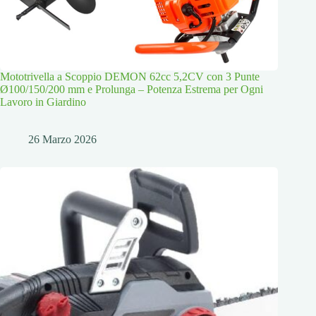
Mototrivella a Scoppio DEMON 62cc 5,2CV con 3 Punte
Ø100/150/200 mm e Prolunga – Potenza Estrema per Ogni
Lavoro in Giardino
26 Marzo 2026