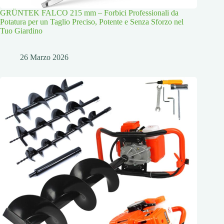
GRÜNTEK FALCO 215 mm – Forbici Professionali da
Potatura per un Taglio Preciso, Potente e Senza Sforzo nel
Tuo Giardino
26 Marzo 2026