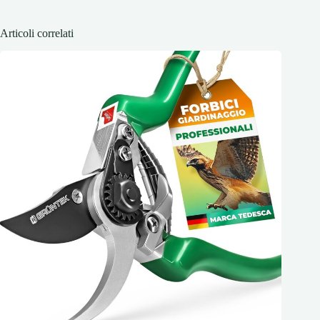
Articoli correlati