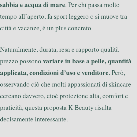
sabbia e acqua di mare
. Per chi passa molto
tempo all’aperto, fa sport leggero o si muove tra
città e vacanze, è un plus concreto.
Naturalmente, durata, resa e rapporto qualità
variare in base a pelle, quantità
prezzo possono
applicata, condizioni d’uso e venditore
. Però,
osservando ciò che molti appassionati di skincare
cercano davvero, cioè protezione alta, comfort e
praticità, questa proposta K Beauty risulta
decisamente interessante.