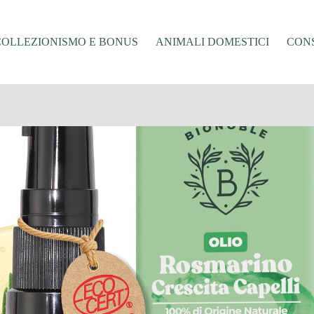
COLLEZIONISMO E BONUS
ANIMALI DOMESTICI
CONS