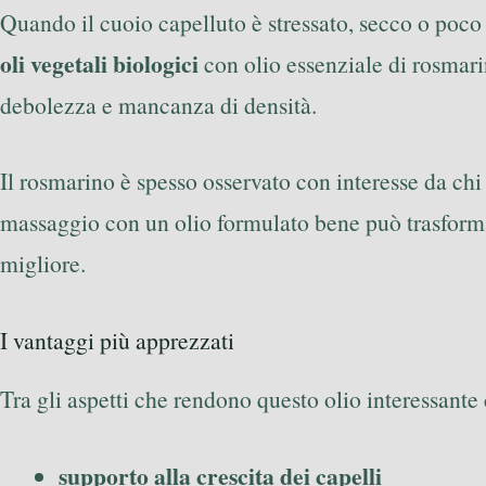
Quando il cuoio capelluto è stressato, secco o poco 
oli vegetali biologici
con olio essenziale di rosmari
debolezza e mancanza di densità.
Il rosmarino è spesso osservato con interesse da chi
massaggio con un olio formulato bene può trasformar
migliore.
I vantaggi più apprezzati
Tra gli aspetti che rendono questo olio interessante 
supporto alla crescita dei capelli