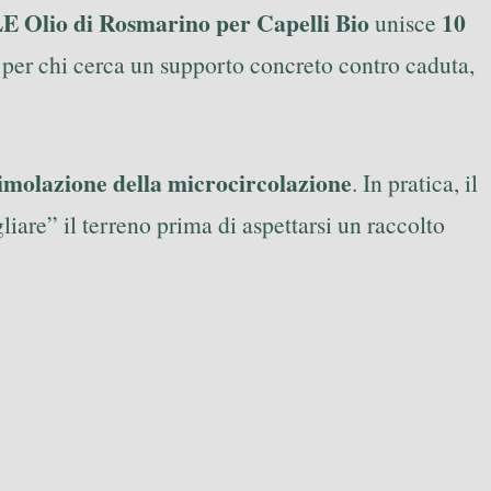
Olio di Rosmarino per Capelli Bio
10
unisce
 per chi cerca un supporto concreto contro caduta,
timolazione della microcircolazione
. In pratica, il
iare” il terreno prima di aspettarsi un raccolto