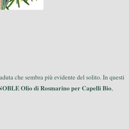
caduta che sembra più evidente del solito. In questi
OBLE Olio di Rosmarino per Capelli Bio
,