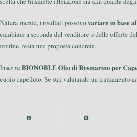
scelta che trasmette attenzione sia alla qualità degli
variare in base al
Naturalmente, i risultati possono
cambiare a seconda del venditore o delle offerte del
routine, resta una proposta concreta.
BIONOBLE Olio di Rosmarino per Capel
Inserire
cuoio capelluto. Se stai valutando un trattamento na