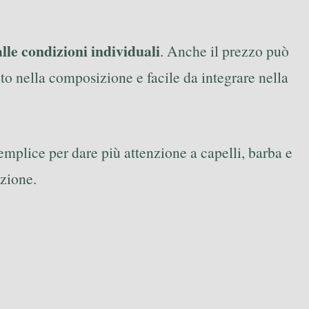
alle condizioni individuali
. Anche il prezzo può
to nella composizione e facile da integrare nella
mplice per dare più attenzione a capelli, barba e
azione.