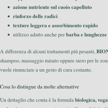
azione nutriente sul cuoio capelluto
rinforzo delle radici
texture leggera e assorbimento rapido
barba e lunghezze
utilizzo adatto anche per
BION
A differenza di alcuni trattamenti più pesanti,
shampoo, massaggio mirato oppure siero per le zon
vuole rinunciare a un gesto di cura costante.
Cosa lo distingue da molte alternative
biologica, veg
Un dettaglio che conta è la formula