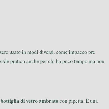
sere usato in modi diversi, come impacco pre
rende pratico anche per chi ha poco tempo ma non
bottiglia di vetro ambrato
a
con pipetta. È una