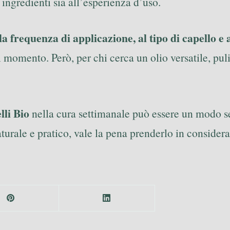
 ingredienti sia all’esperienza d’uso.
la frequenza di applicazione, al tipo di capello e 
 momento. Però, per chi cerca un olio versatile, puli
li Bio
nella cura settimanale può essere un modo se
turale e pratico, vale la pena prenderlo in consider