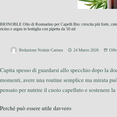
BIONOBLE Olio di Rosmarino per Capelli Bio: crescita più forte, cute
ricino e argan in bottiglia con pipetta da 50 ml
Redazione Notizie Carrara
24 Marzo 2026
Offe
Capita spesso di guardarsi allo specchio dopo la doc
momenti, avere una routine semplice ma mirata può f
pensato per nutrire il cuoio capelluto e sostenere la
Perché può essere utile davvero