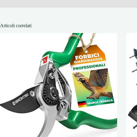
Articoli correlati