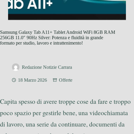
Samsung Galaxy Tab A11+ Tablet Android WiFi 8GB RAM
256GB 11.0″ 90Hz Silver: Potenza e fluidità in grande
formato per studio, lavoro e intrattenimento!
Redazione Notizie Carrara
18 Marzo 2026
Offerte
Capita spesso di avere troppe cose da fare e troppo
poco spazio per gestirle bene, una videochiamata
di lavoro, una serie da continuare, documenti da