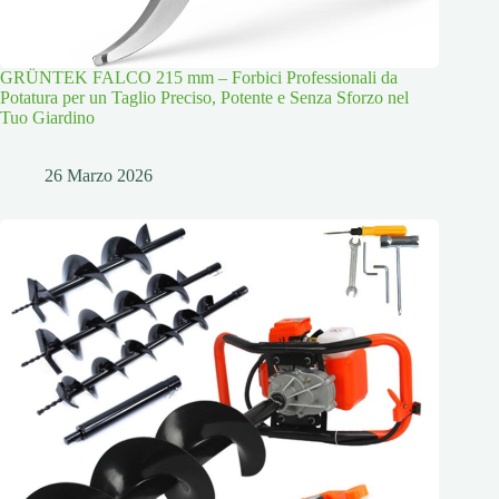
GRÜNTEK FALCO 215 mm – Forbici Professionali da
Potatura per un Taglio Preciso, Potente e Senza Sforzo nel
Tuo Giardino
26 Marzo 2026