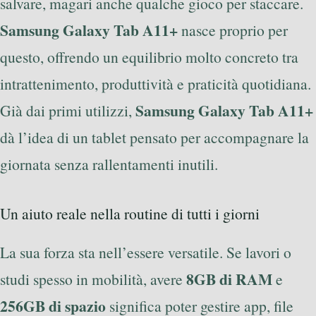
salvare, magari anche qualche gioco per staccare.
Samsung Galaxy Tab A11+
nasce proprio per
questo, offrendo un equilibrio molto concreto tra
intrattenimento, produttività e praticità quotidiana.
Samsung Galaxy Tab A11+
Già dai primi utilizzi,
dà l’idea di un tablet pensato per accompagnare la
giornata senza rallentamenti inutili.
Un aiuto reale nella routine di tutti i giorni
La sua forza sta nell’essere versatile. Se lavori o
8GB di RAM
studi spesso in mobilità, avere
e
256GB di spazio
significa poter gestire app, file