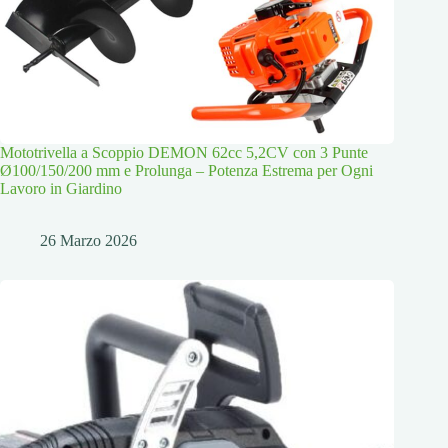
Mototrivella a Scoppio DEMON 62cc 5,2CV con 3 Punte
Ø100/150/200 mm e Prolunga – Potenza Estrema per Ogni
Lavoro in Giardino
26 Marzo 2026