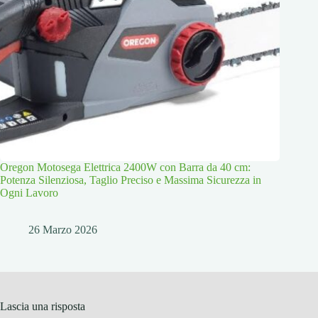
Oregon Motosega Elettrica 2400W con Barra da 40 cm:
Potenza Silenziosa, Taglio Preciso e Massima Sicurezza in
Ogni Lavoro
26 Marzo 2026
Lascia una risposta