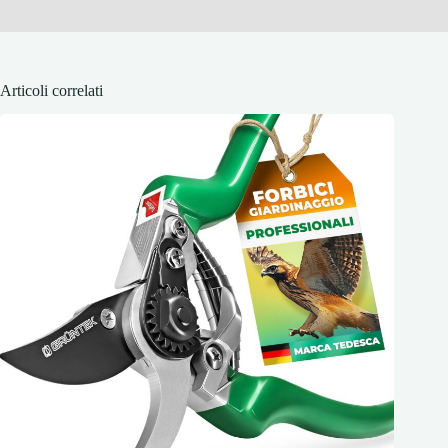
Articoli correlati