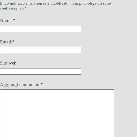
Il tuo indirizzo email non sarà pubblicato.
I campi obbligatori sono
contrassegnati
*
Nome
*
Email
*
Sito web
Aggiungi commento
*