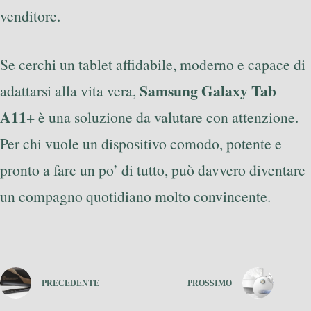
venditore.
Se cerchi un tablet affidabile, moderno e capace di
Samsung Galaxy Tab
adattarsi alla vita vera,
A11+
è una soluzione da valutare con attenzione.
Per chi vuole un dispositivo comodo, potente e
pronto a fare un po’ di tutto, può davvero diventare
un compagno quotidiano molto convincente.
PRECEDENTE
PROSSIMO