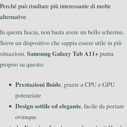
Perché può risultare più interessante di molte
alternative
In questa fascia, non basta avere un bello schermo.
Serve un dispositivo che sappia essere utile in più
Samsung Galaxy Tab A11+
situazioni.
punta
proprio su questo:
Prestazioni fluide
, grazie a CPU e GPU
potenziate
Design sottile ed elegante
, facile da portare
ovunque