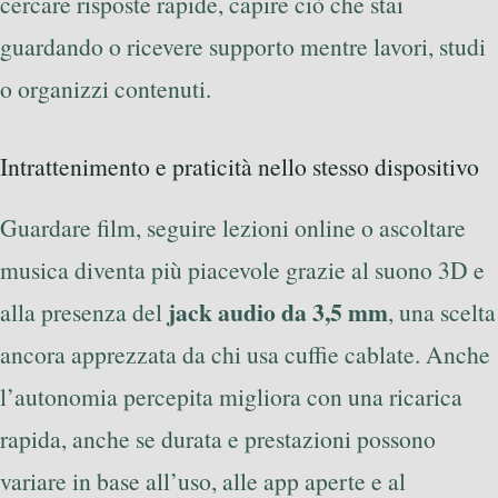
cercare risposte rapide, capire ciò che stai
guardando o ricevere supporto mentre lavori, studi
o organizzi contenuti.
Intrattenimento e praticità nello stesso dispositivo
Guardare film, seguire lezioni online o ascoltare
musica diventa più piacevole grazie al suono 3D e
jack audio da 3,5 mm
alla presenza del
, una scelta
ancora apprezzata da chi usa cuffie cablate. Anche
l’autonomia percepita migliora con una ricarica
rapida, anche se durata e prestazioni possono
variare in base all’uso, alle app aperte e al