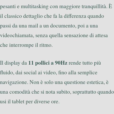
pesanti e multitasking con maggiore tranquillità. È
il classico dettaglio che fa la differenza quando
passi da una mail a un documento, poi a una
videochiamata, senza quella sensazione di attesa
che interrompe il ritmo.
11 pollici a 90Hz
Il display da
rende tutto più
fluido, dai social ai video, fino alla semplice
navigazione. Non è solo una questione estetica, è
una comodità che si nota subito, soprattutto quando
usi il tablet per diverse ore.