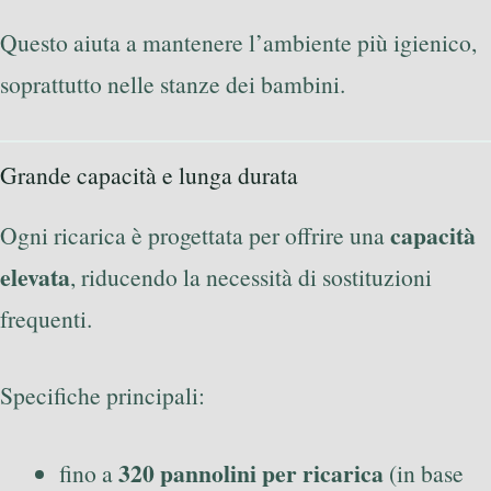
Questo aiuta a mantenere l’ambiente più igienico,
soprattutto nelle stanze dei bambini.
Grande capacità e lunga durata
capacità
Ogni ricarica è progettata per offrire una
elevata
, riducendo la necessità di sostituzioni
frequenti.
Specifiche principali:
320 pannolini per ricarica
fino a
(in base