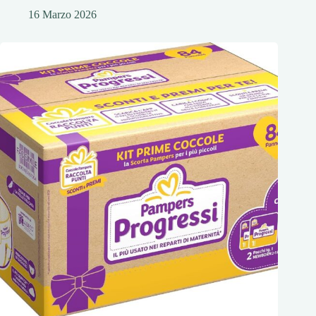
16 Marzo 2026