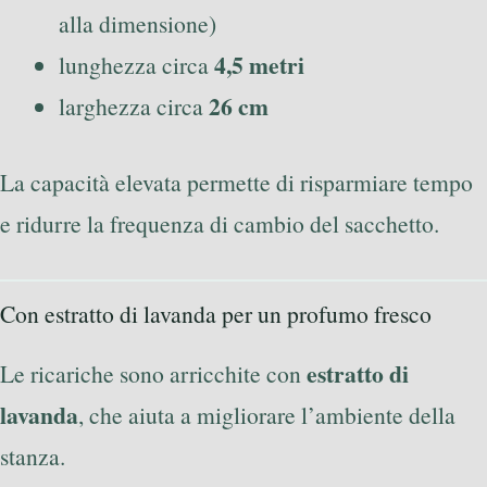
alla dimensione)
4,5 metri
lunghezza circa
26 cm
larghezza circa
La capacità elevata permette di risparmiare tempo
e ridurre la frequenza di cambio del sacchetto.
Con estratto di lavanda per un profumo fresco
estratto di
Le ricariche sono arricchite con
lavanda
, che aiuta a migliorare l’ambiente della
stanza.