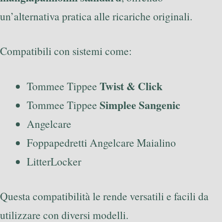
un’alternativa pratica alle ricariche originali.
Compatibili con sistemi come:
Twist & Click
Tommee Tippee
Simplee Sangenic
Tommee Tippee
Angelcare
Foppapedretti Angelcare Maialino
LitterLocker
Questa compatibilità le rende versatili e facili da
utilizzare con diversi modelli.