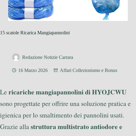
15 scatole Ricarica Mangiapannolini
Redazione Notizie Carrara
16 Marzo 2026
Affari Collezionismo e Bonus
ricariche mangiapannolini di HYOJCWU
Le
sono progettate per offrire una soluzione pratica e
igienica per lo smaltimento dei pannolini usati.
struttura multistrato antiodore e
Grazie alla