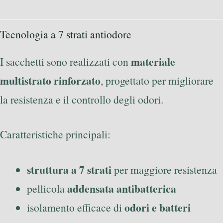
Tecnologia a 7 strati antiodore
materiale
I sacchetti sono realizzati con
multistrato rinforzato
, progettato per migliorare
la resistenza e il controllo degli odori.
Caratteristiche principali:
struttura a 7 strati
per maggiore resistenza
addensata antibatterica
pellicola
odori e batteri
isolamento efficace di