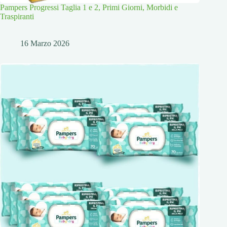
Pampers Progressi Taglia 1 e 2, Primi Giorni, Morbidi e
Traspiranti
16 Marzo 2026