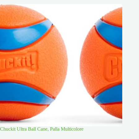
Chuckit Ultra Ball Cane, Palla Multicolore