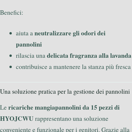
Benefici:
neutralizzare gli odori dei
aiuta a
pannolini
delicata fragranza alla lavanda
rilascia una
contribuisce a mantenere la stanza più fresca
Una soluzione pratica per la gestione dei pannolini
ricariche mangiapannolini da 15 pezzi di
Le
HYOJCWU
rappresentano una soluzione
conveniente e funzionale per i genitori. Grazie alla