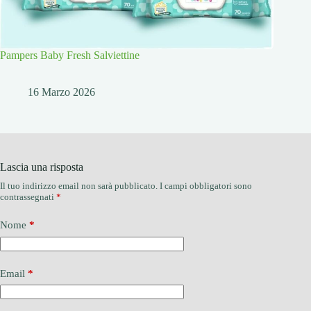
Pampers Baby Fresh Salviettine
16 Marzo 2026
Lascia una risposta
Il tuo indirizzo email non sarà pubblicato.
I campi obbligatori sono
contrassegnati
*
Nome
*
Email
*