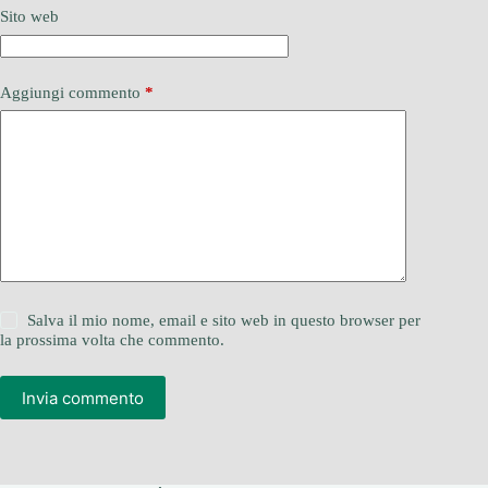
Sito web
Aggiungi commento
*
Salva il mio nome, email e sito web in questo browser per
la prossima volta che commento.
Invia commento