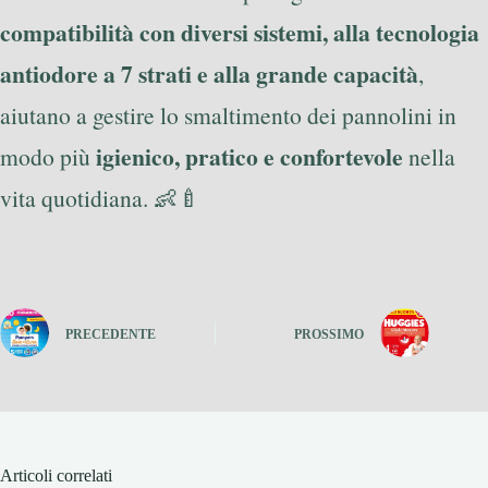
compatibilità con diversi sistemi, alla tecnologia
antiodore a 7 strati e alla grande capacità
,
aiutano a gestire lo smaltimento dei pannolini in
igienico, pratico e confortevole
modo più
nella
vita quotidiana. 👶🍼
PRECEDENTE
PROSSIMO
Articoli correlati