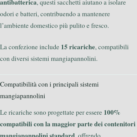
antibatterica
, questi sacchetti aiutano a isolare
odori e batteri, contribuendo a mantenere
l’ambiente domestico più pulito e fresco.
15 ricariche
La confezione include
, compatibili
con diversi sistemi mangiapannolini.
Compatibilità con i principali sistemi
mangiapannolini
100%
Le ricariche sono progettate per essere
compatibili con la maggior parte dei contenitori
mangiapannolini standard
, offrendo