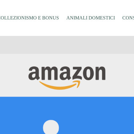
COLLEZIONISMO E BONUS
ANIMALI DOMESTICI
CONS