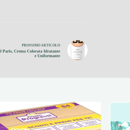
PROSSIMO
ARTICOLO
l Paris, Crema Colorata Idratante
e Uniformante