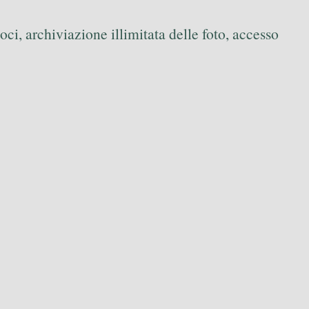
loci, archiviazione illimitata delle foto, accesso