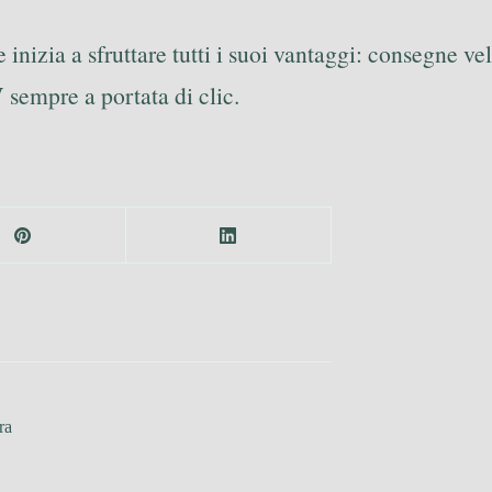
 inizia a sfruttare tutti i suoi vantaggi: consegne ve
 sempre a portata di clic.
ra