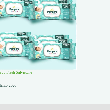
by Fresh Salviettine
Marzo 2026