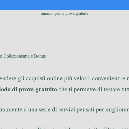
amazon prime prova gratuita
ri Collezionismo e Bonus
endere gli acquisti online più veloci, convenienti e r
iodo di prova gratuito
che ti permette di testare tut
tamente a una serie di servizi pensati per migliorar