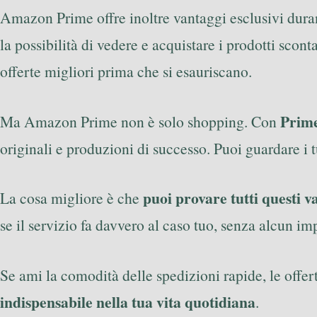
Amazon Prime offre inoltre vantaggi esclusivi durant
la possibilità di vedere e acquistare i prodotti scont
offerte migliori prima che si esauriscano.
Prim
Ma Amazon Prime non è solo shopping. Con
originali e produzioni di successo. Puoi guardare i 
puoi provare tutti questi 
La cosa migliore è che
se il servizio fa davvero al caso tuo, senza alcun im
Se ami la comodità delle spedizioni rapide, le offer
indispensabile nella tua vita quotidiana
.