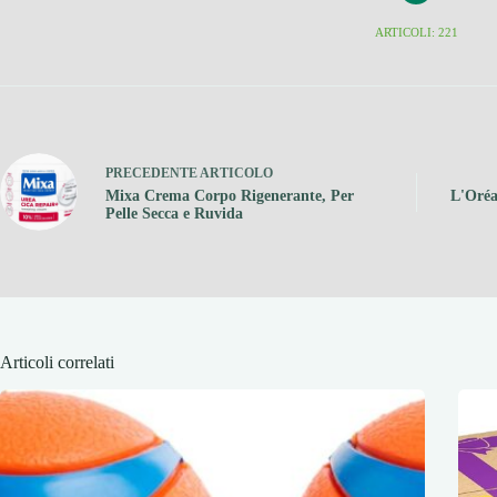
ARTICOLI: 221
PRECEDENTE
ARTICOLO
Mixa Crema Corpo Rigenerante, Per
L'Oréa
Pelle Secca e Ruvida
Articoli correlati