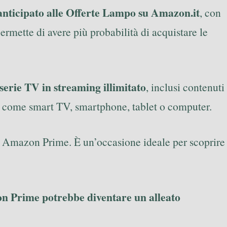
anticipato alle Offerte Lampo su Amazon.it
, con
permette di avere più probabilità di acquistare le
 serie TV in streaming illimitato
, inclusi contenuti
tivi come smart TV, smartphone, tablet o computer.
i Amazon Prime. È un’occasione ideale per scoprire
 Prime potrebbe diventare un alleato