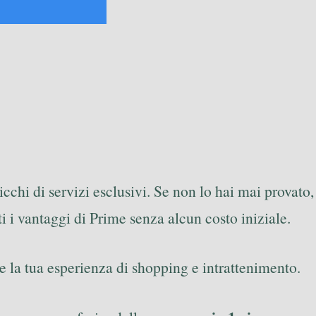
icchi di servizi esclusivi. Se non lo hai mai provato,
ti i vantaggi di Prime senza alcun costo iniziale.
e la tua esperienza di shopping e intrattenimento.