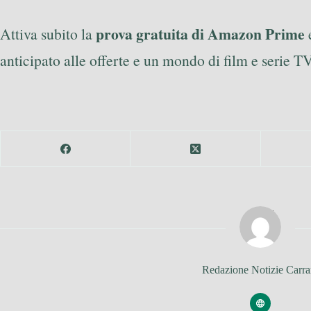
prova gratuita di Amazon Prime
Attiva subito la
e
anticipato alle offerte e un mondo di film e serie TV
Redazione Notizie Carra