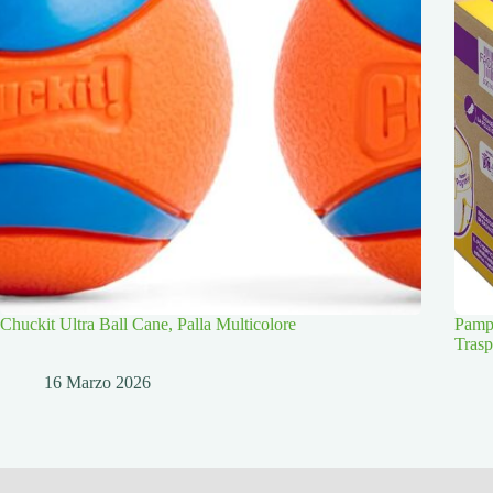
Chuckit Ultra Ball Cane, Palla Multicolore
Pampe
Trasp
16 Marzo 2026