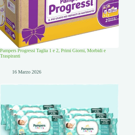
Pampers Progressi Taglia 1 e 2, Primi Giorni, Morbidi e
Traspiranti
16 Marzo 2026