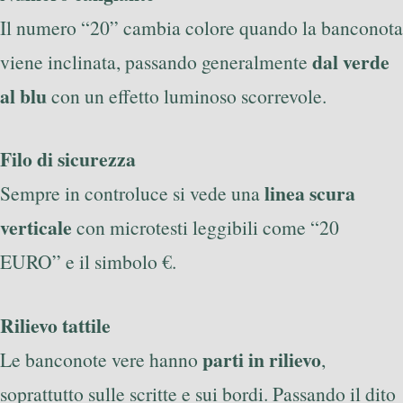
Il numero “20” cambia colore quando la banconota
dal verde
viene inclinata, passando generalmente
al blu
con un effetto luminoso scorrevole.
Filo di sicurezza
linea scura
Sempre in controluce si vede una
verticale
con microtesti leggibili come “20
EURO” e il simbolo €.
Rilievo tattile
parti in rilievo
Le banconote vere hanno
,
soprattutto sulle scritte e sui bordi. Passando il dito