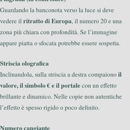
Guardando la banconota verso la luce si deve
ritratto di Europa
vedere il
, il numero 20 e una
zona più chiara con profondità. Se l’immagine
appare piatta o sfocata potrebbe essere sospetta.
Striscia olografica
il
Inclinandola, sulla striscia a destra compaiono
valore, il simbolo € e il portale
con un effetto
brillante e dinamico. Nelle copie non autentiche
l’effetto è spesso rigido o poco definito.
Numero cangiante