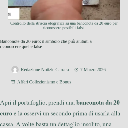
Controllo della striscia olografica su una banconota da 20 euro per
riconoscere possibili falsi.
Banconote da 20 euro: il simbolo che può aiutarti a
riconoscere quelle false
Redazione Notizie Carrara
7 Marzo 2026
Affari Collezionismo e Bonus
banconota da 20
Apri il portafoglio, prendi una
euro
e la osservi un secondo prima di usarla alla
cassa. A volte basta un dettaglio insolito, una