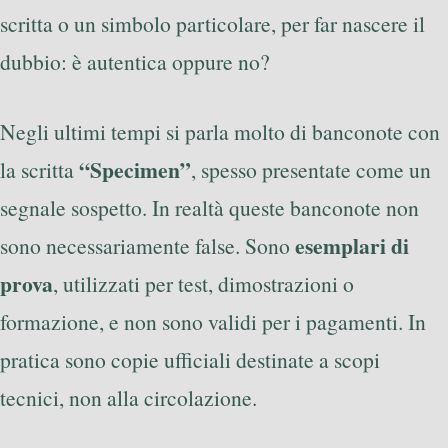
scritta o un simbolo particolare, per far nascere il
dubbio: è autentica oppure no?
Negli ultimi tempi si parla molto di banconote con
“Specimen”
la scritta
, spesso presentate come un
segnale sospetto. In realtà queste banconote non
esemplari di
sono necessariamente false. Sono
prova
, utilizzati per test, dimostrazioni o
formazione, e non sono validi per i pagamenti. In
pratica sono copie ufficiali destinate a scopi
tecnici, non alla circolazione.