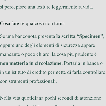
si percepisce una texture leggermente ruvida.
Cosa fare se qualcosa non torna
la scritta “Specimen”
Se una banconota presenta
,
oppure uno degli elementi di sicurezza appare
mancante o poco chiaro, la cosa più prudente è
non metterla in circolazione
. Portarla in banca o
in un istituto di credito permette di farla controllare
con strumenti professionali.
Nella vita quotidiana pochi secondi di attenzione