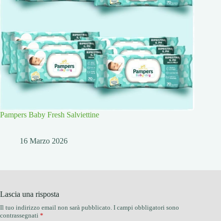
Pampers Baby Fresh Salviettine
16 Marzo 2026
Lascia una risposta
Il tuo indirizzo email non sarà pubblicato.
I campi obbligatori sono
contrassegnati
*