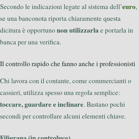
euro
Secondo le indicazioni legate al sistema dell’
,
se una banconota riporta chiaramente questa
non utilizzarla
dicitura è opportuno
e portarla in
banca per una verifica.
Il controllo rapido che fanno anche i professionisti
Chi lavora con il contante, come commercianti o
cassieri, utilizza spesso una regola semplice:
toccare, guardare e inclinare
. Bastano pochi
secondi per controllare alcuni elementi chiave.
Filigrana (in controluce)