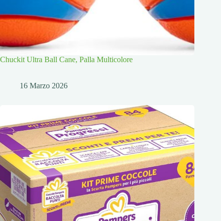
Chuckit Ultra Ball Cane, Palla Multicolore
16 Marzo 2026