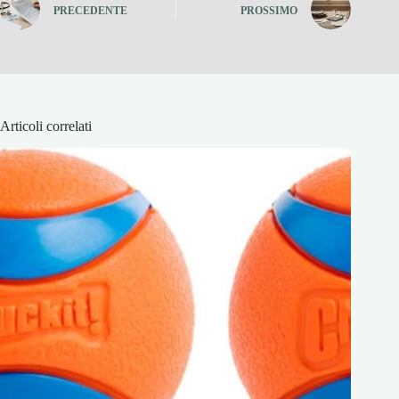
PRECEDENTE
PROSSIMO
Articoli correlati