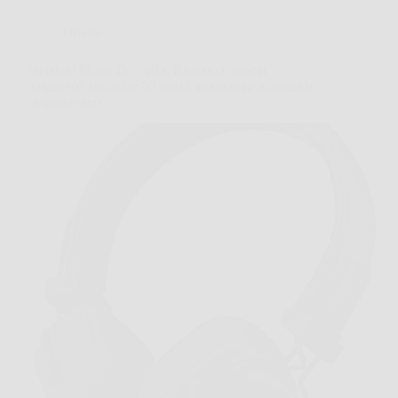
Offerte
Marshall Major IV: cuffie Bluetooth on-ear
pieghevoli con oltre 80 ore di autonomia wireless in
elegante nero