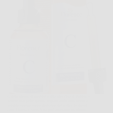
Capita spesso di guardarsi allo specchio al mattino e
vedere una pelle spenta, segnata dalla stanchezza o
semplicemente meno uniforme del solito. In questi
casi, Florence Siero Viso può diventare un alleato