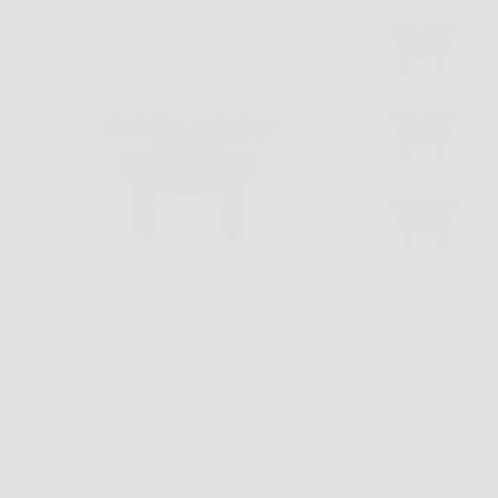
Capita spesso di accorgersene all’ultimo momento, la
barba non scorre più come prima, il taglio è meno
preciso e la rasatura perde quella sensazione di
freschezza che si nota subito sul viso. In questi casi,
le lame originali Philips OneBlade…
Redazione Notizie Carrara
24 Marzo 2026