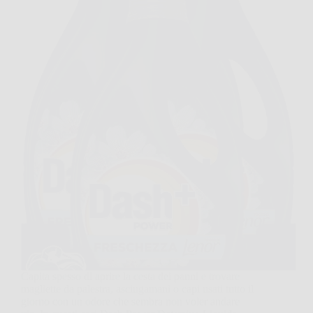
Capita spesso di aprire la cesta dei panni e trovare
magliette da palestra, asciugamani o capi usati tutto il
giorno con un odore che sembra non voler andare