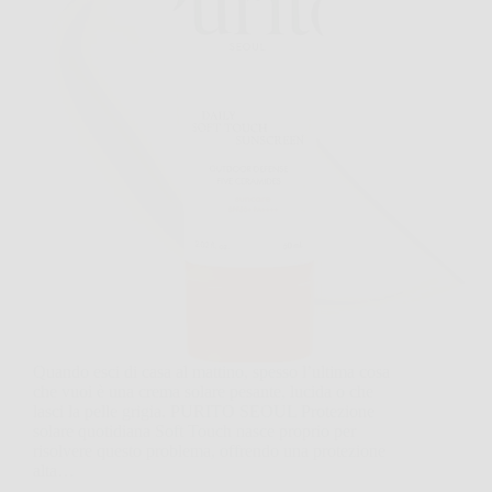
Quando esci di casa al mattino, spesso l’ultima cosa
che vuoi è una crema solare pesante, lucida o che
lasci la pelle grigia. PURITO SEOUL Protezione
solare quotidiana Soft Touch nasce proprio per
risolvere questo problema, offrendo una protezione
alta…