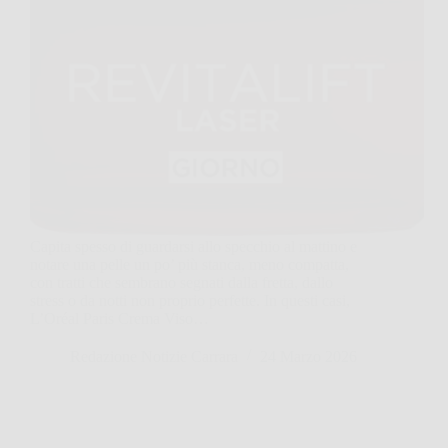
Capita spesso di guardarsi allo specchio al mattino e
notare una pelle un po’ più stanca, meno compatta,
con tratti che sembrano segnati dalla fretta, dallo
stress o da notti non proprio perfette. In questi casi,
L’Oréal Paris Crema Viso…
Redazione Notizie Carrara
24 Marzo 2026