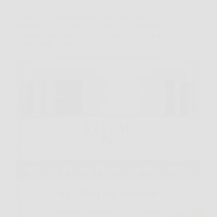
Crema Viso Antirughe con Acido Ialuronico,
Retinolo e Collagene – Eletta Miglior Trattamento
Donna e Uomo contro Rughe, Macchie Scure e
Linee Sottili, 50 ml