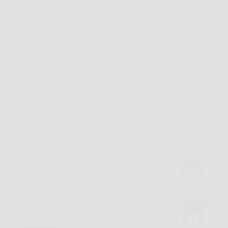
Modern 15…
Redazione Notizie Carrara
24 Marzo 2026
Offerte
Philips OneBlade Lame di Ricambio Originali
QP250/50: 5 Lame in Acciaio Inossidabile Resistenti
per Radere, Regolare e Rifinire con Precisione