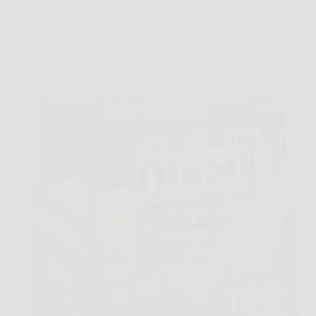
Offerte
Finish Ultimate Infinity Shine Limone: 160 Capsule
Lavastoviglie contro Sporco Ostinato e Residui
Incrostati per una Brillantezza Infinita