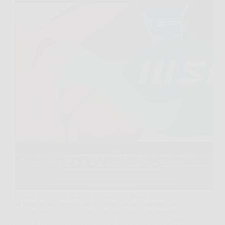
Capita spesso di aprire il portatile al bar, in ufficio o
in treno e accorgersi subito di un limite, batteria che
cala in fretta, poche porte, prestazioni che rallentano
appena si aprono più finestre. In situazioni così, MSI