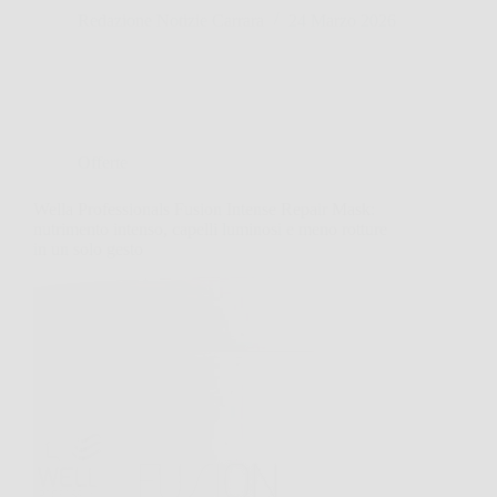
Redazione Notizie Carrara
24 Marzo 2026
Offerte
Wella Professionals Fusion Intense Repair Mask:
nutrimento intenso, capelli luminosi e meno rotture
in un solo gesto