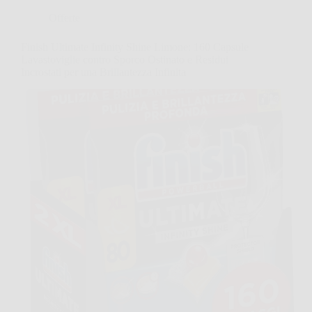
Offerte
Finish Ultimate Infinity Shine Limone: 160 Capsule
Lavastoviglie contro Sporco Ostinato e Residui
Incrostati per una Brillantezza Infinita