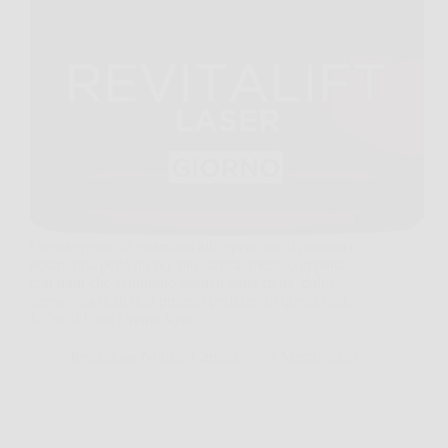
Capita spesso di guardarsi allo specchio al mattino e
notare una pelle un po’ più stanca, meno compatta,
con tratti che sembrano segnati dalla fretta, dallo
stress o da notti non proprio perfette. In questi casi,
L’Oréal Paris Crema Viso…
Redazione Notizie Carrara
24 Marzo 2026