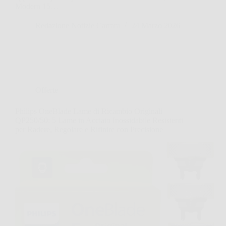
Modern 15…
Redazione Notizie Carrara
24 Marzo 2026
Offerte
Philips OneBlade Lame di Ricambio Originali
QP250/50: 5 Lame in Acciaio Inossidabile Resistenti
per Radere, Regolare e Rifinire con Precisione