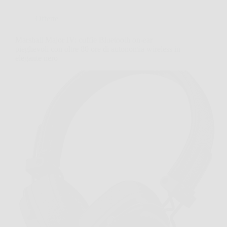
Offerte
Marshall Major IV: cuffie Bluetooth on-ear
pieghevoli con oltre 80 ore di autonomia wireless in
elegante nero