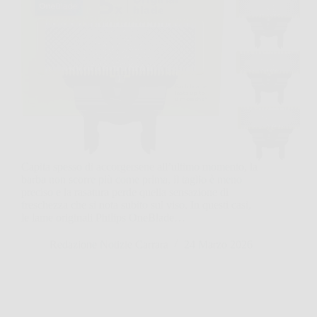
Capita spesso di accorgersene all’ultimo momento, la
barba non scorre più come prima, il taglio è meno
preciso e la rasatura perde quella sensazione di
freschezza che si nota subito sul viso. In questi casi,
le lame originali Philips OneBlade…
Redazione Notizie Carrara
24 Marzo 2026