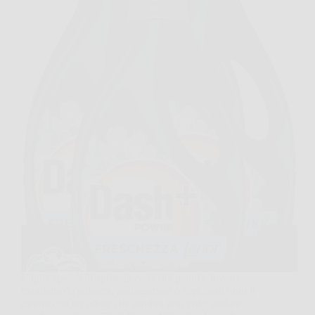
Capita spesso di aprire la cesta dei panni e trovare
magliette da palestra, asciugamani o capi usati tutto il
giorno con un odore che sembra non voler andare