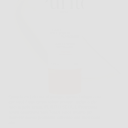
Quando esci di casa al mattino, spesso l’ultima cosa
che vuoi è una crema solare pesante, lucida o che
lasci la pelle grigia. PURITO SEOUL Protezione
solare quotidiana Soft Touch nasce proprio per
risolvere questo problema, offrendo una protezione
alta…