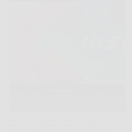
Capita spesso di aprire il portatile al bar, in ufficio o
in treno e accorgersi subito di un limite, batteria che
cala in fretta, poche porte, prestazioni che rallentano
appena si aprono più finestre. In situazioni così, MSI