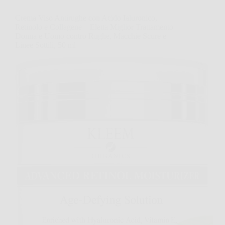
Crema Viso Antirughe con Acido Ialuronico,
Retinolo e Collagene – Eletta Miglior Trattamento
Donna e Uomo contro Rughe, Macchie Scure e
Linee Sottili, 50 ml