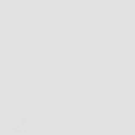
Redazione Notizie Carrara
24 Marzo 2026
Offerte
Wella Professionals Fusion Intense Repair Mask:
nutrimento intenso, capelli luminosi e meno rotture
in un solo gesto