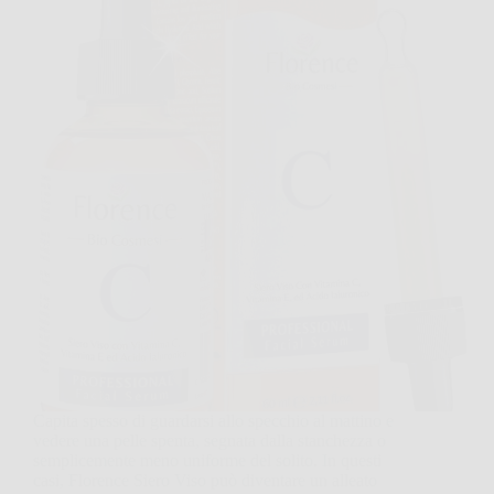
Capita spesso di guardarsi allo specchio al mattino e
vedere una pelle spenta, segnata dalla stanchezza o
semplicemente meno uniforme del solito. In questi
casi, Florence Siero Viso può diventare un alleato