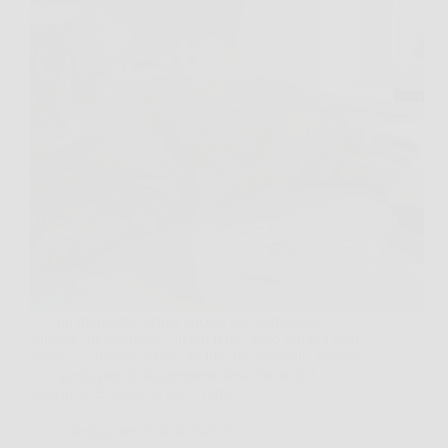
C’è un momento, prima ancora che compaiano
sintomi “da manuale”, in cui il tuo gatto sembra solo
un po’… diverso. Meno lucido, più irritabile, oppure
con quella pancia leggermente tesa che non ti
convince. È spesso lì che i vermi…
Redazione Notizie Carrara