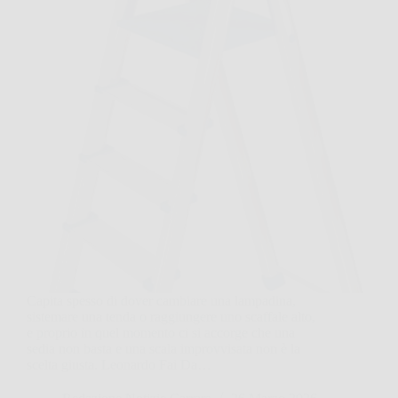
Capita spesso di dover cambiare una lampadina,
sistemare una tenda o raggiungere uno scaffale alto,
e proprio in quel momento ci si accorge che una
sedia non basta e una scala improvvisata non è la
scelta giusta. Leonardo Fai Da…