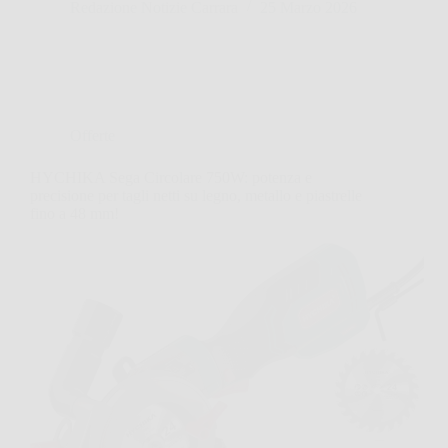
Redazione Notizie Carrara
25 Marzo 2026
Offerte
HYCHIKA Sega Circolare 750W: potenza e
precisione per tagli netti su legno, metallo e piastrelle
fino a 48 mm!