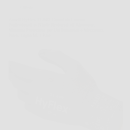
Offerte
Ansell HyFlex 11-840: Guanti da Lavoro
Professionali in Nitrile Resistenti all’Abrasione,
Massima Protezione per Usi Industriali e Meccanici,
Nero, Taglia M, 3 Paia