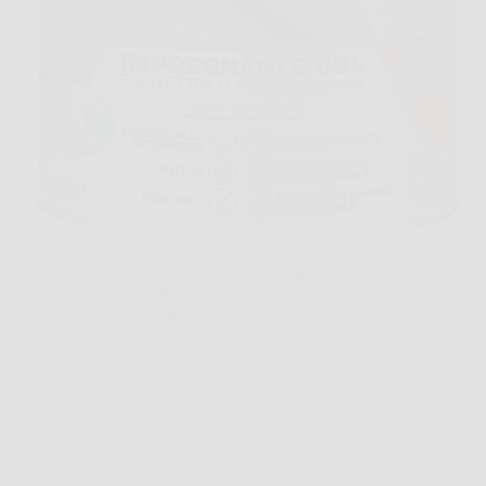
Capita spesso di guardare una staccionata, una
persiana o un tavolo da esterno e pensare che il
legno abbia perso tono, protezione e carattere. In
questi casi MAXMEYER Impregnante Gel Acqua
Rovere può essere una risposta concreta, perché
aiuta a…
Redazione Notizie Carrara
25 Marzo 2026