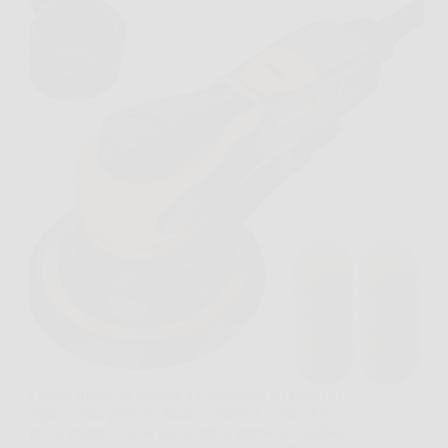
Capita spesso di iniziare a carteggiare un piano in
legno o una porta rovinata e rendersi conto, dopo
pochi minuti, che la fatica arriva prima del risultato.