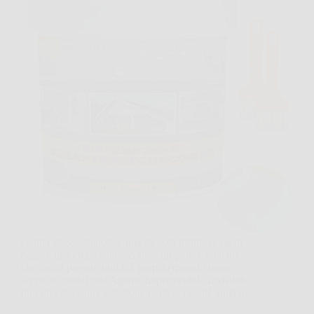
Capita spesso di notare una piccola infiltrazione in
bagno, una crepa sul balcone o un punto del tetto
che lascia passare umidità proprio quando meno
serve. In questi casi Agente Impermeabile Invisibile
può diventare una soluzione pratica, perché aiuta a…