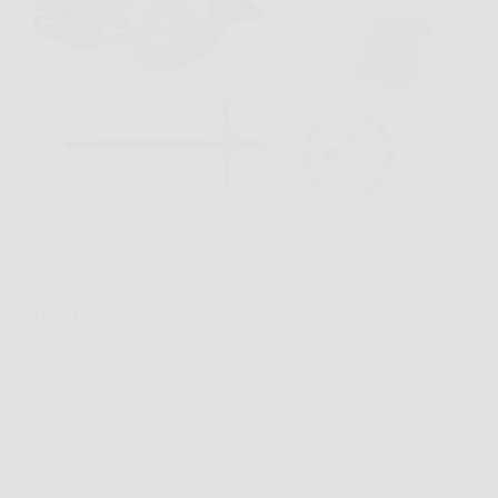
Capita spesso di dover sistemare una mensola,
rifinire una piastrella o accorciare un pannello senza
voler tirare fuori attrezzi ingombranti. In queste
situazioni, HYCHIKA Mini Sega Circolare 750W si
presenta come una soluzione pratica e concreta.
HYCHIKA Mini Sega Circolare…
Redazione Notizie Carrara
25 Marzo 2026