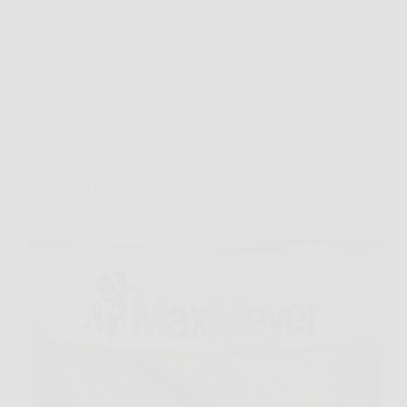
Redazione Notizie Carrara
25 Marzo 2026
Offerte
MAXMEYER Impregnante Gel Acqua Rovere 0,75
L: Protezione Intensa e Finitura Naturale per il
Legno!