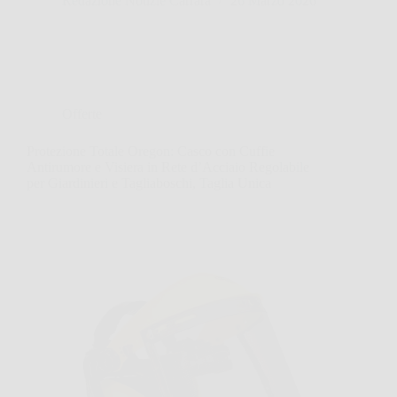
Redazione Notizie Carrara
26 Marzo 2026
Offerte
Protezione Totale Oregon: Casco con Cuffie
Antirumore e Visiera in Rete d’Acciaio Regolabile
per Giardinieri e Tagliaboschi, Taglia Unica