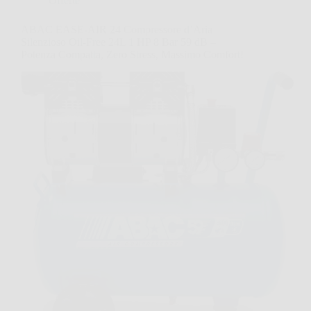
Offerte
ABAC EASE-AIR 24 Compressore d’Aria
Silenzioso Oil-Free 24L 1 HP 8 Bar 59 dB –
Potenza Compatta, Zero Stress, Massimo Comfort!