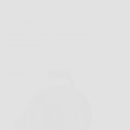
Offerte
Vimar 0P32730 Avvolgicavo 16A 4 Uscite
Universali 15M Nero: Potenza e praticità sempre a
portata di mano!