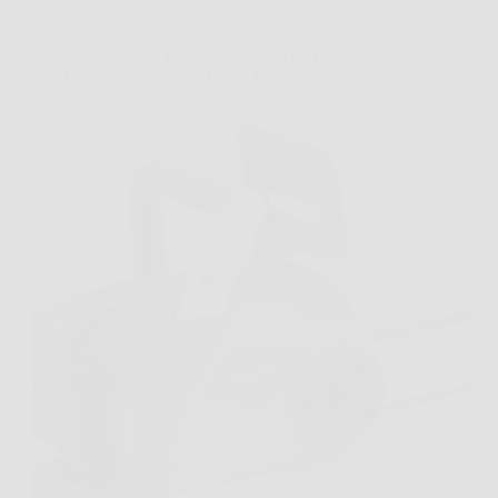
Offerte
Oregon Motosega Elettrica 2400W con Barra da 40
cm: Potenza Silenziosa, Taglio Preciso e Massima
Sicurezza in Ogni Lavoro