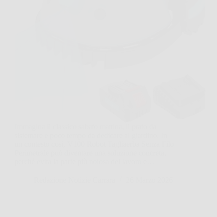
Immagina il classico sabato mattina, il prato da
sistemare e poco tempo da dedicare al giardino. In
un contesto così, V100 Robot Tagliaerba Senza Filo
Perimetrale può diventare una soluzione concreta,
perché evita la parte più noiosa del lavoro e…
Redazione Notizie Carrara
26 Marzo 2026