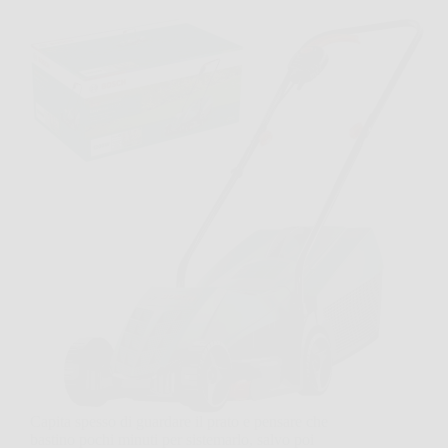
Capita spesso di guardare il prato e pensare che
bastino pochi minuti per sistemarlo, salvo poi