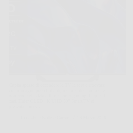
Capita spesso di accendere la TV la sera e ritrovarsi
con immagini poco brillanti, menu lenti e audio che
non rende giustizia a film, sport o gaming. In questi
casi, Haier QLED 4K UHD 50” Smart TV si
presenta come…
Redazione Notizie Carrara
26 Marzo 2026