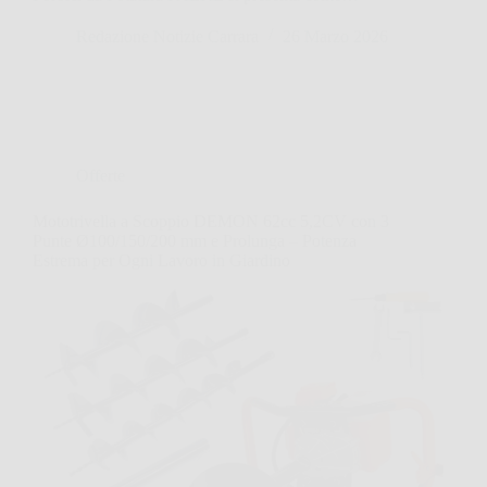
Redazione Notizie Carrara
26 Marzo 2026
Offerte
Mototrivella a Scoppio DEMON 62cc 5,2CV con 3
Punte Ø100/150/200 mm e Prolunga – Potenza
Estrema per Ogni Lavoro in Giardino