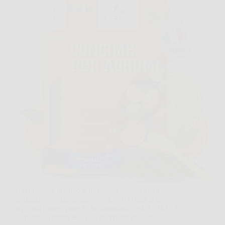
Hai presente quando il limone in vaso sembra
fermarsi, le foglie perdono colore e i frutti non
arrivano come speravi? In situazioni così, LERAVA
Concime Agrumi Bio può diventare un aiuto