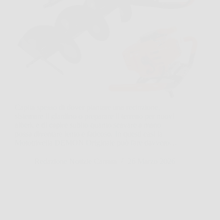
Capita spesso di dover piantare una recinzione,
sistemare il giardino o preparare il terreno per nuovi
alberi, e di capire subito quanto scavare a mano
possa diventare lento e faticoso. In questi casi la
Mototrivella DEMON Originale può fare davvero…
Redazione Notizie Carrara
26 Marzo 2026