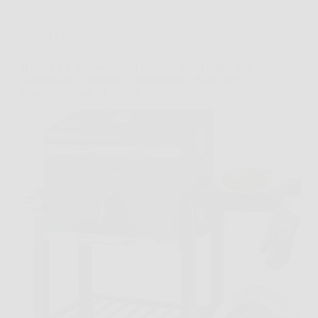
Offerte
KESSER® Barbecue con Carrello XL: Griglia alla
Grande con Coperchio, Termometro e Ruote per
Ogni Avventura all’Aperto