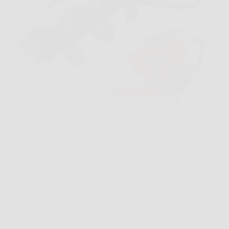
Capita spesso di dover piantare una recinzione,
sistemare il giardino o preparare il terreno per nuovi
alberi, e di capire subito quanto scavare a mano
possa diventare lento e faticoso. In questi casi la
Mototrivella DEMON Originale può fare davvero…
Redazione Notizie Carrara
26 Marzo 2026