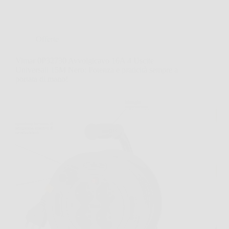
Offerte
Vimar 0P32730 Avvolgicavo 16A 4 Uscite
Universali 15M Nero: Potenza e praticità sempre a
portata di mano!