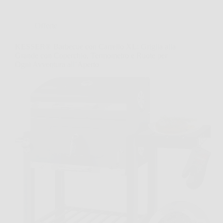
Offerte
KESSER® Barbecue con Carrello XL: Griglia alla
Grande con Coperchio, Termometro e Ruote per
Ogni Avventura all’Aperto