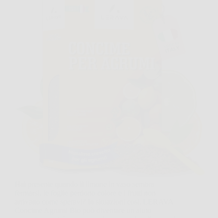
Hai presente quando il limone in vaso sembra
fermarsi, le foglie perdono colore e i frutti non
arrivano come speravi? In situazioni così, LERAVA
Concime Agrumi Bio può diventare un aiuto