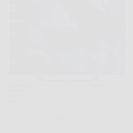
Capita spesso di accendere la TV la sera e ritrovarsi
con immagini poco brillanti, menu lenti e audio che
non rende giustizia a film, sport o gaming. In questi
casi, Haier QLED 4K UHD 50” Smart TV si
presenta come…
Redazione Notizie Carrara
26 Marzo 2026