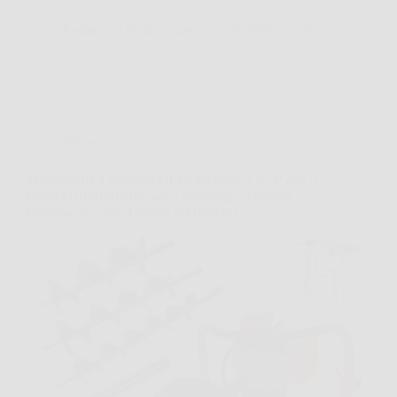
Redazione Notizie Carrara
26 Marzo 2026
Offerte
Mototrivella a Scoppio DEMON 62cc 5,2CV con 3
Punte Ø100/150/200 mm e Prolunga – Potenza
Estrema per Ogni Lavoro in Giardino