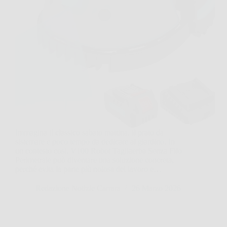
Immagina il classico sabato mattina, il prato da
sistemare e poco tempo da dedicare al giardino. In
un contesto così, V100 Robot Tagliaerba Senza Filo
Perimetrale può diventare una soluzione concreta,
perché evita la parte più noiosa del lavoro e…
Redazione Notizie Carrara
26 Marzo 2026