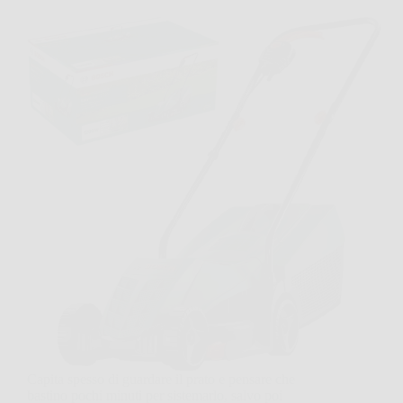
Capita spesso di guardare il prato e pensare che
bastino pochi minuti per sistemarlo, salvo poi