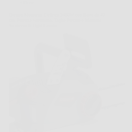
Offerte
Oregon Motosega Elettrica 2400W con Barra da 40
cm: Potenza Silenziosa, Taglio Preciso e Massima
Sicurezza in Ogni Lavoro