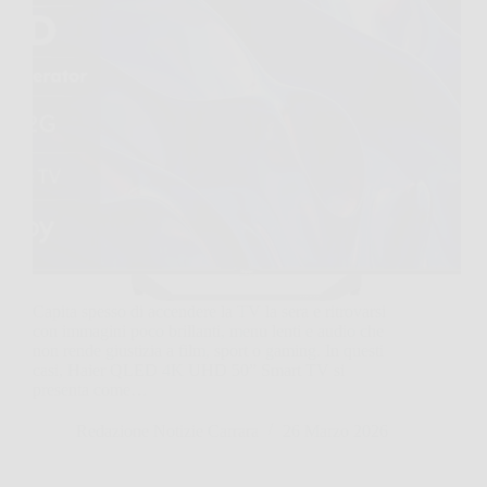
Capita spesso di accendere la TV la sera e ritrovarsi
con immagini poco brillanti, menu lenti e audio che
non rende giustizia a film, sport o gaming. In questi
casi, Haier QLED 4K UHD 50” Smart TV si
presenta come…
Redazione Notizie Carrara
26 Marzo 2026