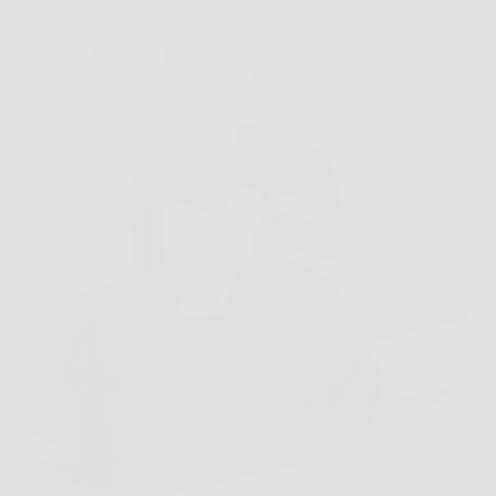
Offerte
Oregon Motosega Elettrica 2400W con Barra da 40
cm: Potenza Silenziosa, Taglio Preciso e Massima
Sicurezza in Ogni Lavoro