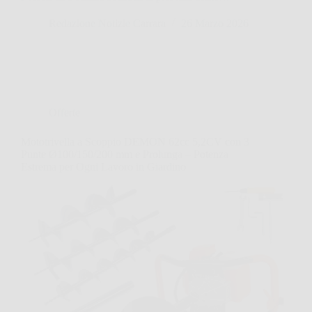
Redazione Notizie Carrara
26 Marzo 2026
Offerte
Mototrivella a Scoppio DEMON 62cc 5,2CV con 3
Punte Ø100/150/200 mm e Prolunga – Potenza
Estrema per Ogni Lavoro in Giardino