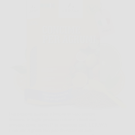
Hai presente quando il limone in vaso sembra
fermarsi, le foglie perdono colore e i frutti non
arrivano come speravi? In situazioni così, LERAVA
Concime Agrumi Bio può diventare un aiuto