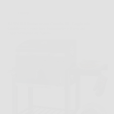
Offerte
KESSER® Barbecue con Carrello XL: Griglia alla
Grande con Coperchio, Termometro e Ruote per
Ogni Avventura all’Aperto