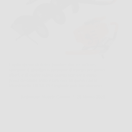
Capita spesso di dover piantare una recinzione,
sistemare il giardino o preparare il terreno per nuovi
alberi, e di capire subito quanto scavare a mano
possa diventare lento e faticoso. In questi casi la
Mototrivella DEMON Originale può fare davvero…
Redazione Notizie Carrara
26 Marzo 2026