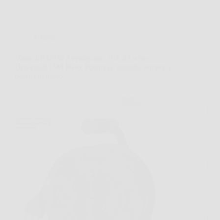
Offerte
Vimar 0P32730 Avvolgicavo 16A 4 Uscite
Universali 15M Nero: Potenza e praticità sempre a
portata di mano!