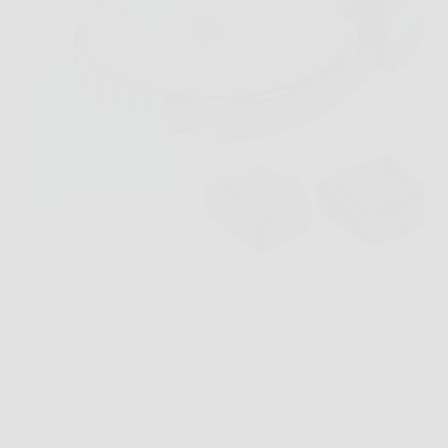
Immagina il classico sabato mattina, il prato da
sistemare e poco tempo da dedicare al giardino. In
un contesto così, V100 Robot Tagliaerba Senza Filo
Perimetrale può diventare una soluzione concreta,
perché evita la parte più noiosa del lavoro e…
Redazione Notizie Carrara
26 Marzo 2026