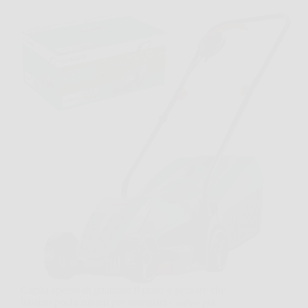
Capita spesso di guardare il prato e pensare che
bastino pochi minuti per sistemarlo, salvo poi